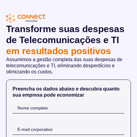
Transforme suas despesas
de Telecomunicações e TI
em resultados positivos
Assumimos a gestão completa das suas despesas de
telecomunicações e TI, eliminando desperdícios e
otimizando os custos.
Preencha os dados abaixo e descubra quanto
sua empresa pode economizar