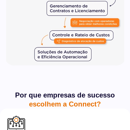
Por que empresas de sucesso
escolhem a Connect?