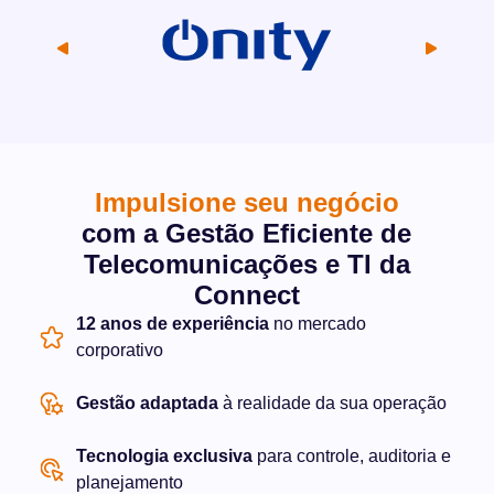
Impulsione seu negócio
com a Gestão Eficiente de
Telecomunicações e TI da
Connect
12 anos de experiência
no mercado
corporativo
Gestão adaptada
à realidade da sua operação
Tecnologia exclusiva
para controle, auditoria e
planejamento