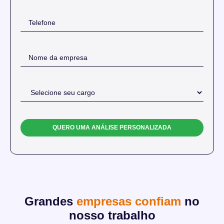
Grandes
empresas confiam
no
nosso trabalho