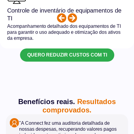
Controle de inventário de equipamentos de
TI
Acompanhamento detalhado dos equipamentos de TI
para garantir o uso adequado e otimização dos ativos
da empresa.
QUERO REDUZIR CUSTOS COM TI
Benefícios reais.
Resultados
comprovados.
"A Connect fez uma auditoria detalhada de
nossas despesas, recuperando valores pagos