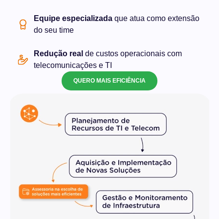
Equipe especializada
que atua como extensão
do seu time
Redução real
de custos operacionais com
telecomunicações e TI
QUERO MAIS EFICIÊNCIA