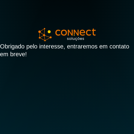
Obrigado pelo interesse, entraremos em contato
em breve!