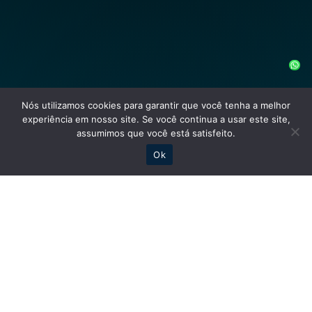
Nós utilizamos cookies para garantir que você tenha a melhor
experiência em nosso site. Se você continua a usar este site,
assumimos que você está satisfeito.
Ok
contato@connectsolucoes.com
(11) 3360-8007