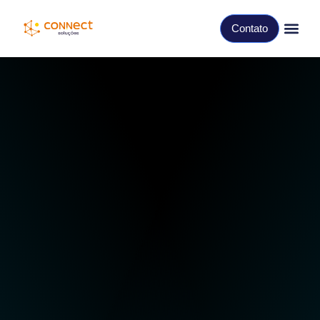
Contato