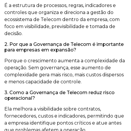
É a estrutura de processos, regras, indicadores e
controles que organiza e direciona a gestão do
ecossistema de Telecom dentro da empresa, com
foco em visibilidade, previsibilidade e tomada de
decisão.
2. Por que a Governança de Telecom é importante
para empresas em expansão?
Porque o crescimento aumenta a complexidade da
operação. Sem governança, esse aumento de
complexidade gera mais risco, mais custos dispersos
e menos capacidade de controle.
3. Como a Governança de Telecom reduz risco
operacional?
Ela melhora a visibilidade sobre contratos,
fornecedores, custos e indicadores, permitindo que
a empresa identifique pontos críticos e atue antes
que problemas afetem a operação.