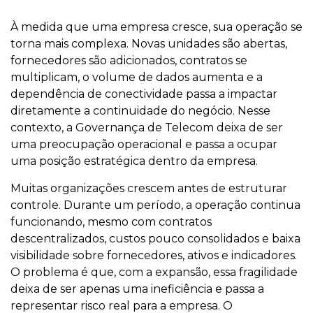
À medida que uma empresa cresce, sua operação se
torna mais complexa. Novas unidades são abertas,
fornecedores são adicionados, contratos se
multiplicam, o volume de dados aumenta e a
dependência de conectividade passa a impactar
diretamente a continuidade do negócio. Nesse
contexto, a Governança de Telecom deixa de ser
uma preocupação operacional e passa a ocupar
uma posição estratégica dentro da empresa.
Muitas organizações crescem antes de estruturar
controle. Durante um período, a operação continua
funcionando, mesmo com contratos
descentralizados, custos pouco consolidados e baixa
visibilidade sobre fornecedores, ativos e indicadores.
O problema é que, com a expansão, essa fragilidade
deixa de ser apenas uma ineficiência e passa a
representar risco real para a empresa. O