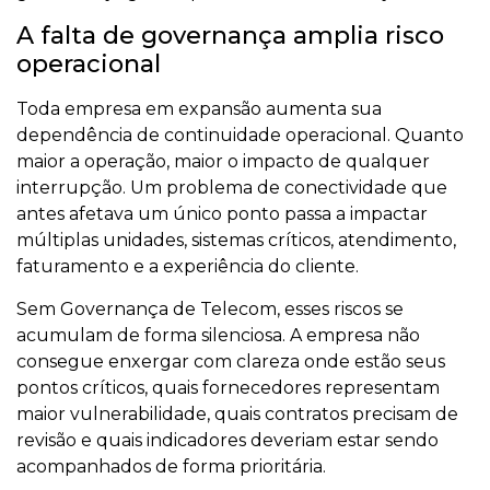
A falta de governança amplia risco
operacional
Toda empresa em expansão aumenta sua
dependência de continuidade operacional. Quanto
maior a operação, maior o impacto de qualquer
interrupção. Um problema de conectividade que
antes afetava um único ponto passa a impactar
múltiplas unidades, sistemas críticos, atendimento,
faturamento e a experiência do cliente.
Sem Governança de Telecom, esses riscos se
acumulam de forma silenciosa. A empresa não
consegue enxergar com clareza onde estão seus
pontos críticos, quais fornecedores representam
maior vulnerabilidade, quais contratos precisam de
revisão e quais indicadores deveriam estar sendo
acompanhados de forma prioritária.