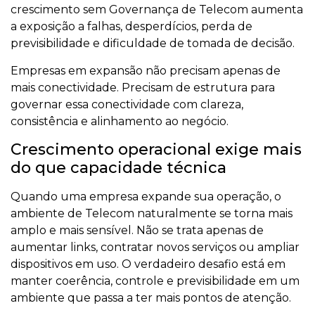
crescimento sem Governança de Telecom aumenta
a exposição a falhas, desperdícios, perda de
previsibilidade e dificuldade de tomada de decisão.
Empresas em expansão não precisam apenas de
mais conectividade. Precisam de estrutura para
governar essa conectividade com clareza,
consistência e alinhamento ao negócio.
Crescimento operacional exige mais
do que capacidade técnica
Quando uma empresa expande sua operação, o
ambiente de Telecom naturalmente se torna mais
amplo e mais sensível. Não se trata apenas de
aumentar links, contratar novos serviços ou ampliar
dispositivos em uso. O verdadeiro desafio está em
manter coerência, controle e previsibilidade em um
ambiente que passa a ter mais pontos de atenção.