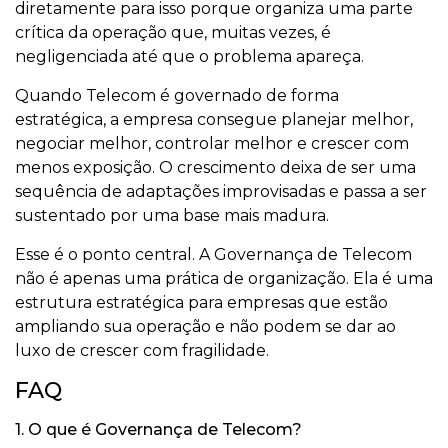
diretamente para isso porque organiza uma parte
crítica da operação que, muitas vezes, é
negligenciada até que o problema apareça.
Quando Telecom é governado de forma
estratégica, a empresa consegue planejar melhor,
negociar melhor, controlar melhor e crescer com
menos exposição. O crescimento deixa de ser uma
sequência de adaptações improvisadas e passa a ser
sustentado por uma base mais madura.
Esse é o ponto central. A Governança de Telecom
não é apenas uma prática de organização. Ela é uma
estrutura estratégica para empresas que estão
ampliando sua operação e não podem se dar ao
luxo de crescer com fragilidade.
FAQ
1. O que é Governança de Telecom?