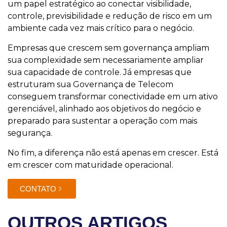
um papel estratégico ao conectar visibilidade,
controle, previsibilidade e redução de risco em um
ambiente cada vez mais crítico para o negócio.
Empresas que crescem sem governança ampliam
sua complexidade sem necessariamente ampliar
sua capacidade de controle. Já empresas que
estruturam sua Governança de Telecom
conseguem transformar conectividade em um ativo
gerenciável, alinhado aos objetivos do negócio e
preparado para sustentar a operação com mais
segurança.
No fim, a diferença não está apenas em crescer. Está
em crescer com maturidade operacional.
CONTATO
OUTROS ARTIGOS