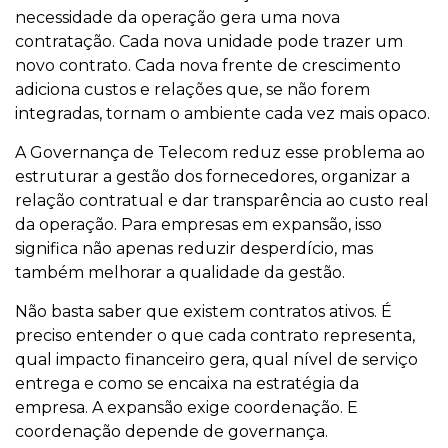
necessidade da operação gera uma nova
contratação. Cada nova unidade pode trazer um
novo contrato. Cada nova frente de crescimento
adiciona custos e relações que, se não forem
integradas, tornam o ambiente cada vez mais opaco.
A Governança de Telecom reduz esse problema ao
estruturar a gestão dos fornecedores, organizar a
relação contratual e dar transparência ao custo real
da operação. Para empresas em expansão, isso
significa não apenas reduzir desperdício, mas
também melhorar a qualidade da gestão.
Não basta saber que existem contratos ativos. É
preciso entender o que cada contrato representa,
qual impacto financeiro gera, qual nível de serviço
entrega e como se encaixa na estratégia da
empresa. A expansão exige coordenação. E
coordenação depende de governança.