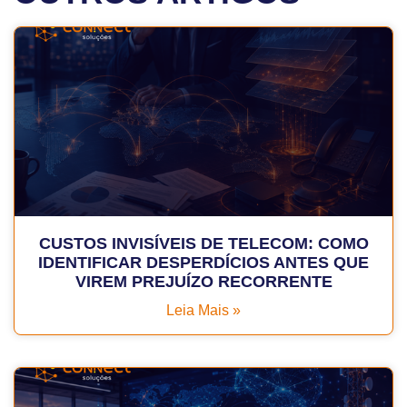
CUSTOS INVISÍVEIS DE TELECOM: COMO
IDENTIFICAR DESPERDÍCIOS ANTES QUE
VIREM PREJUÍZO RECORRENTE
Leia Mais »