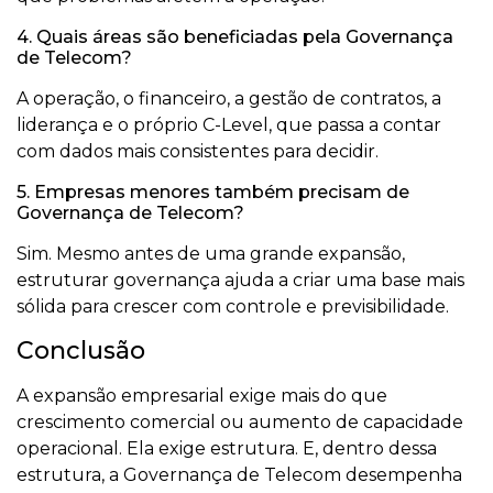
4. Quais áreas são beneficiadas pela Governança
de Telecom?
A operação, o financeiro, a gestão de contratos, a
liderança e o próprio C-Level, que passa a contar
com dados mais consistentes para decidir.
5. Empresas menores também precisam de
Governança de Telecom?
Sim. Mesmo antes de uma grande expansão,
estruturar governança ajuda a criar uma base mais
sólida para crescer com controle e previsibilidade.
Conclusão
A expansão empresarial exige mais do que
crescimento comercial ou aumento de capacidade
operacional. Ela exige estrutura. E, dentro dessa
estrutura, a Governança de Telecom desempenha