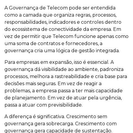
A Governança de Telecom pode ser entendida
como a camada que organiza regras, processos,
responsabilidades, indicadores e controles dentro
do ecossistema de conectividade da empresa. Em
vez de permitir que Telecom funcione apenas como
uma soma de contratos e fornecedores, a
governança cria uma lógica de gestão integrada.
Para empresas em expansão, isso é essencial. A
governança dá visibilidade ao ambiente, padroniza
processos, melhora a rastreabilidade e cria base para
decisões mais seguras. Em vez de reagir a
problemas, a empresa passa a ter mais capacidade
de planejamento. Em vez de atuar pela urgência,
passa a atuar com previsibilidade.
A diferença é significativa. Crescimento sem
governança gera sobrecarga. Crescimento com
governança gera capacidade de sustentação.