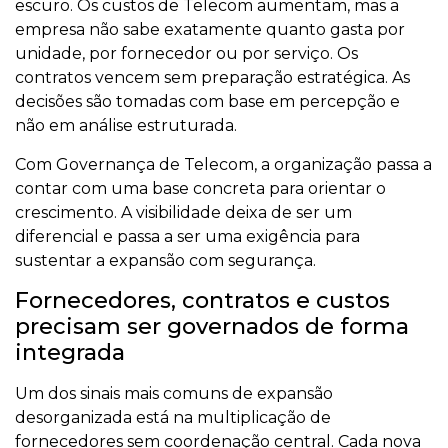
escuro. Os custos de Telecom aumentam, mas a
empresa não sabe exatamente quanto gasta por
unidade, por fornecedor ou por serviço. Os
contratos vencem sem preparação estratégica. As
decisões são tomadas com base em percepção e
não em análise estruturada.
Com Governança de Telecom, a organização passa a
contar com uma base concreta para orientar o
crescimento. A visibilidade deixa de ser um
diferencial e passa a ser uma exigência para
sustentar a expansão com segurança.
Fornecedores, contratos e custos
precisam ser governados de forma
integrada
Um dos sinais mais comuns de expansão
desorganizada está na multiplicação de
fornecedores sem coordenação central. Cada nova