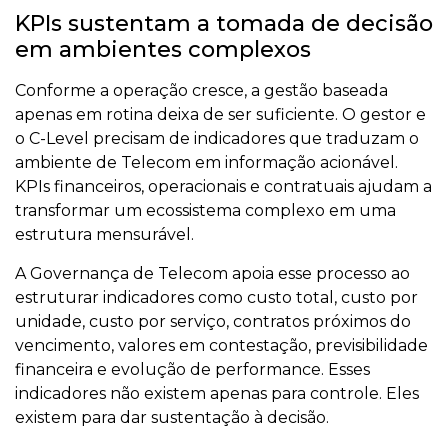
KPIs sustentam a tomada de decisão
em ambientes complexos
Conforme a operação cresce, a gestão baseada
apenas em rotina deixa de ser suficiente. O gestor e
o C-Level precisam de indicadores que traduzam o
ambiente de Telecom em informação acionável.
KPIs financeiros, operacionais e contratuais ajudam a
transformar um ecossistema complexo em uma
estrutura mensurável.
A Governança de Telecom apoia esse processo ao
estruturar indicadores como custo total, custo por
unidade, custo por serviço, contratos próximos do
vencimento, valores em contestação, previsibilidade
financeira e evolução de performance. Esses
indicadores não existem apenas para controle. Eles
existem para dar sustentação à decisão.