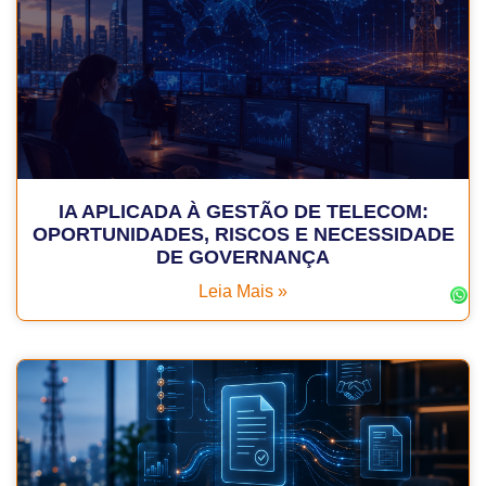
IA APLICADA À GESTÃO DE TELECOM:
OPORTUNIDADES, RISCOS E NECESSIDADE
DE GOVERNANÇA
Leia Mais »