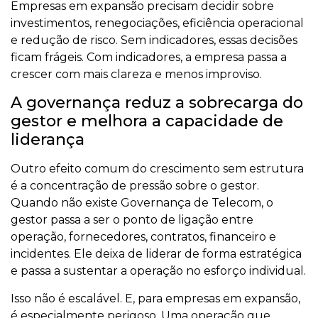
Empresas em expansão precisam decidir sobre
investimentos, renegociações, eficiência operacional
e redução de risco. Sem indicadores, essas decisões
ficam frágeis. Com indicadores, a empresa passa a
crescer com mais clareza e menos improviso.
A governança reduz a sobrecarga do
gestor e melhora a capacidade de
liderança
Outro efeito comum do crescimento sem estrutura
é a concentração de pressão sobre o gestor.
Quando não existe Governança de Telecom, o
gestor passa a ser o ponto de ligação entre
operação, fornecedores, contratos, financeiro e
incidentes. Ele deixa de liderar de forma estratégica
e passa a sustentar a operação no esforço individual.
Isso não é escalável. E, para empresas em expansão,
é especialmente perigoso. Uma operação que