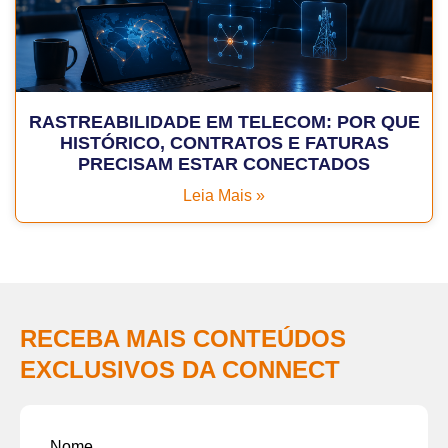
RASTREABILIDADE EM TELECOM: POR QUE
HISTÓRICO, CONTRATOS E FATURAS
PRECISAM ESTAR CONECTADOS
Leia Mais »
RECEBA MAIS CONTEÚDOS
EXCLUSIVOS DA CONNECT