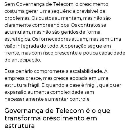
Sem Governança de Telecom, o crescimento
costuma gerar uma sequência previsível de
problemas. Os custos aumentam, mas não são
claramente compreendidos. Os contratos se
acumulam, mas não são geridos de forma
estratégica. Os fornecedores atuam, mas sem uma
visão integrada do todo. A operação segue em
frente, mas com risco crescente e pouca capacidade
de antecipação.
Esse cenário compromete a escalabilidade. A
empresa cresce, mas cresce apoiada em uma
estrutura frágil. E quando a base é frágil, qualquer
expansão aumenta complexidade sem
necessariamente aumentar controle.
Governança de Telecom é o que
transforma crescimento em
estrutura