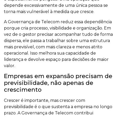
depende excessivamente de uma única pessoa se
torna mais vulnerável à medida que cresce.
A Governança de Telecom reduz essa dependência
porque cria processo, visibilidade e organização. Em
vez de o gestor precisar acompanhar tudo de forma
dispersa, ele passa a trabalhar sobre uma estrutura
mais previsível, com mais clareza e menos atrito
operacional. Isso melhora sua capacidade de
liderança e devolve espaço para decisões de maior
valor.
Empresas em expansão precisam de
previsibilidade, não apenas de
crescimento
Crescer é importante, mas crescer com
previsibilidade é o que sustenta a empresa no longo
prazo. A Governança de Telecom contribui