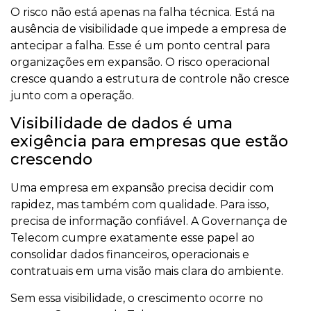
O risco não está apenas na falha técnica. Está na
ausência de visibilidade que impede a empresa de
antecipar a falha. Esse é um ponto central para
organizações em expansão. O risco operacional
cresce quando a estrutura de controle não cresce
junto com a operação.
Visibilidade de dados é uma
exigência para empresas que estão
crescendo
Uma empresa em expansão precisa decidir com
rapidez, mas também com qualidade. Para isso,
precisa de informação confiável. A Governança de
Telecom cumpre exatamente esse papel ao
consolidar dados financeiros, operacionais e
contratuais em uma visão mais clara do ambiente.
Sem essa visibilidade, o crescimento ocorre no