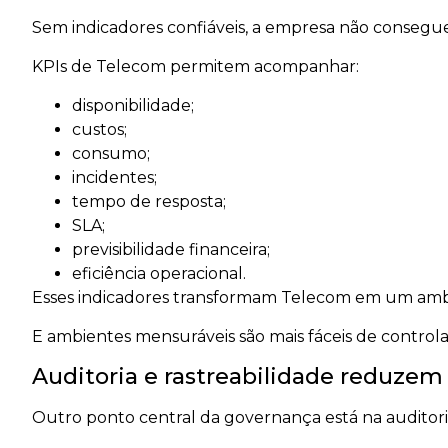
Sem indicadores confiáveis, a empresa não consegue
KPIs de Telecom permitem acompanhar:
disponibilidade;
custos;
consumo;
incidentes;
tempo de resposta;
SLA;
previsibilidade financeira;
eficiência operacional.
Esses indicadores transformam Telecom em um ambi
E ambientes mensuráveis são mais fáceis de controlar
Auditoria e rastreabilidade reduzem
Outro ponto central da governança está na auditori