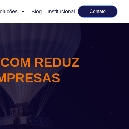
oluções
Blog
Institucional
Contato
ECOM REDUZ
EMPRESAS