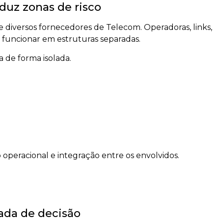
duz zonas de risco
iversos fornecedores de Telecom. Operadoras, links,
 funcionar em estruturas separadas.
 de forma isolada.
 operacional e integração entre os envolvidos.
ada de decisão