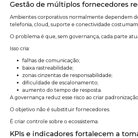
Gestão de múltiplos fornecedores re
Ambientes corporativos normalmente dependem de d
telefonia, cloud, suporte e conectividade costumam
O problema é que, sem governança, cada parte atua
Isso cria:
falhas de comunicação;
baixa rastreabilidade;
zonas cinzentas de responsabilidade;
dificuldade de escalonamento;
aumento do tempo de resposta.
A governança reduz esse risco ao criar padronização
O objetivo não é substituir fornecedores.
É criar controle sobre o ecossistema.
KPIs e indicadores fortalecem a tom