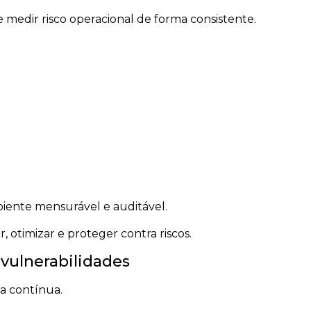
 medir risco operacional de forma consistente.
ente mensurável e auditável.
, otimizar e proteger contra riscos.
 vulnerabilidades
a contínua.