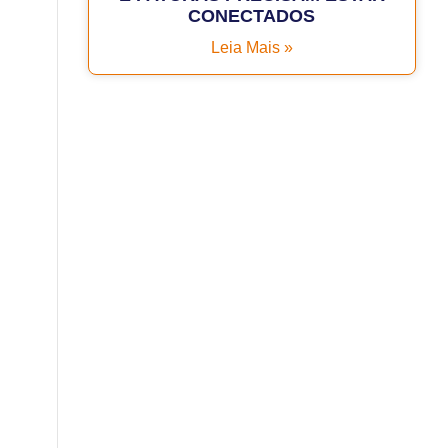
CONECTADOS
Leia Mais »