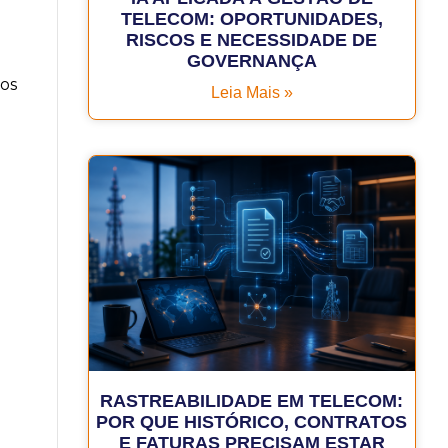
TELECOM: OPORTUNIDADES,
RISCOS E NECESSIDADE DE
GOVERNANÇA
sos
Leia Mais »
RASTREABILIDADE EM TELECOM:
POR QUE HISTÓRICO, CONTRATOS
E FATURAS PRECISAM ESTAR