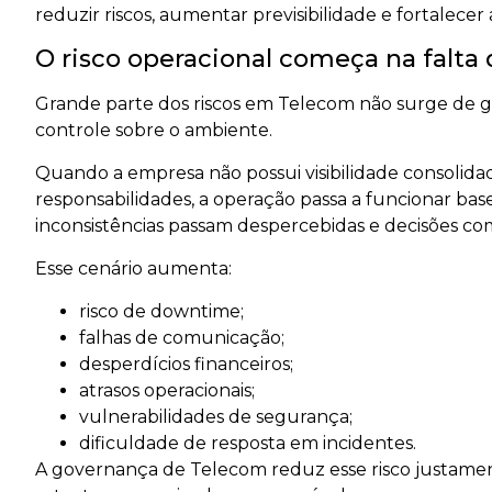
reduzir riscos, aumentar previsibilidade e fortalece
O risco operacional começa na falta 
Grande parte dos riscos em Telecom não surge de g
controle sobre o ambiente.
Quando a empresa não possui visibilidade consolidada
responsabilidades, a operação passa a funcionar b
inconsistências passam despercebidas e decisões co
Esse cenário aumenta:
risco de downtime;
falhas de comunicação;
desperdícios financeiros;
atrasos operacionais;
vulnerabilidades de segurança;
dificuldade de resposta em incidentes.
A governança de Telecom reduz esse risco justa