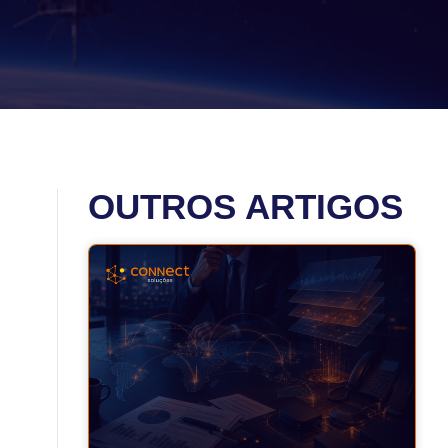
OUTROS ARTIGOS