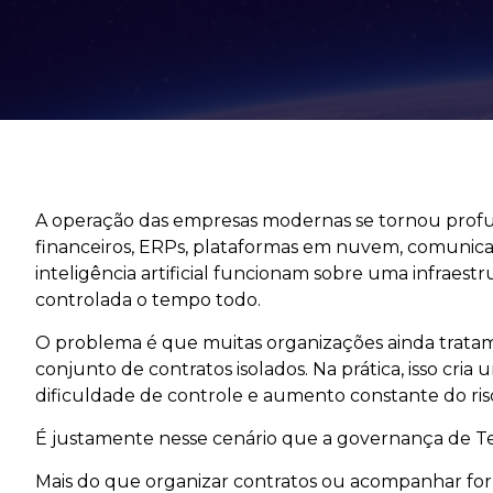
A operação das empresas modernas se tornou prof
financeiros, ERPs, plataformas em nuvem, comunica
inteligência artificial funcionam sobre uma infraest
controlada o tempo todo.
O problema é que muitas organizações ainda trat
conjunto de contratos isolados. Na prática, isso cria
dificuldade de controle e aumento constante do ris
É justamente nesse cenário que a governança de Te
Mais do que organizar contratos ou acompanhar for